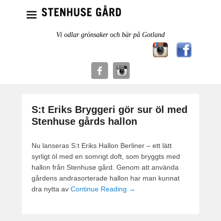
Vi odlar grönsaker och bär på Gotland
S:t Eriks Bryggeri gör sur öl med
Stenhuse gårds hallon
Nu lanseras S:t Eriks Hallon Berliner – ett lätt
syrligt öl med en somrigt doft, som bryggts med
hallon från Stenhuse gård. Genom att använda
gårdens andrasorterade hallon har man kunnat
dra nytta av
Continue Reading →