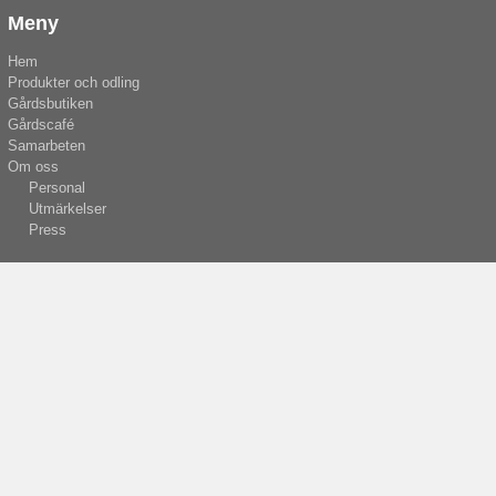
Meny
Hem
Produkter och odling
Gårdsbutiken
Gårdscafé
Samarbeten
Om oss
Personal
Utmärkelser
Press