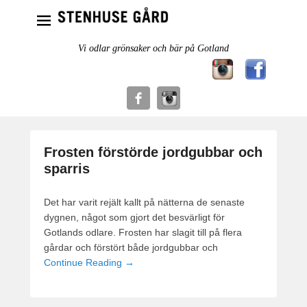
Vi odlar grönsaker och bär på Gotland
Frosten förstörde jordgubbar och
sparris
Det har varit rejält kallt på nätterna de senaste
dygnen, något som gjort det besvärligt för
Gotlands odlare. Frosten har slagit till på flera
gårdar och förstört både jordgubbar och
Continue Reading →